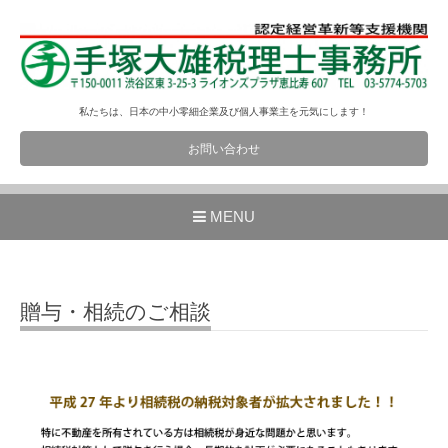
私たちは、日本の中小零細企業及び個人事業主を元気にします！
お問い合わせ
MENU
贈与・相続のご相談